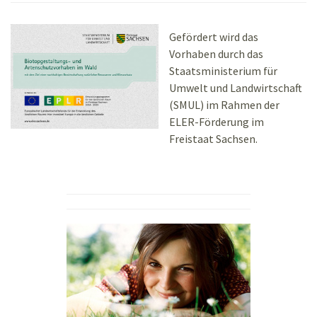
Gefördert wird das
Vorhaben durch das
Staatsministerium für
Umwelt und Landwirtschaft
(SMUL) im Rahmen der
ELER-Förderung im
Freistaat Sachsen.