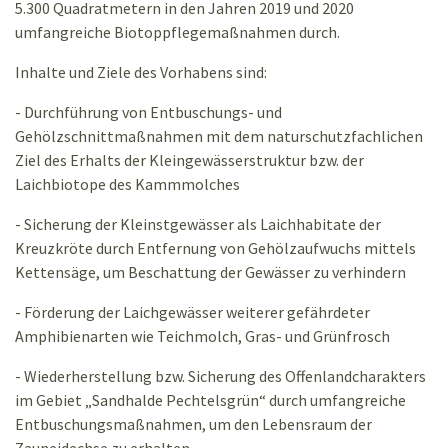
5.300 Quadratmetern in den Jahren 2019 und 2020
umfangreiche Biotoppflegemaßnahmen durch.
Inhalte und Ziele des Vorhabens sind:
- Durchführung von Entbuschungs- und
Gehölzschnittmaßnahmen mit dem naturschutzfachlichen
Ziel des Erhalts der Kleingewässerstruktur bzw. der
Laichbiotope des Kammmolches
- Sicherung der Kleinstgewässer als Laichhabitate der
Kreuzkröte durch Entfernung von Gehölzaufwuchs mittels
Kettensäge, um Beschattung der Gewässer zu verhindern
- Förderung der Laichgewässer weiterer gefährdeter
Amphibienarten wie Teichmolch, Gras- und Grünfrosch
- Wiederherstellung bzw. Sicherung des Offenlandcharakters
im Gebiet „Sandhalde Pechtelsgrün“ durch umfangreiche
Entbuschungsmaßnahmen, um den Lebensraum der